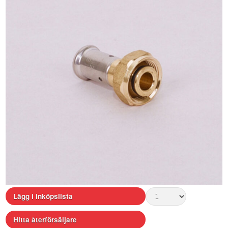
Lägg i inköpslista
Hitta återförsäljare