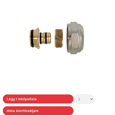
Lägg i inköpslista
Hitta återförsäljare