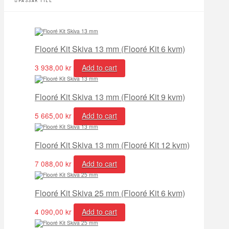
PASSAR TILL
Flooré Kit Skiva 13 mm (Flooré Kit 6 kvm)
3 938,00
kr
Add to cart
Flooré Kit Skiva 13 mm (Flooré Kit 9 kvm)
5 665,00
kr
Add to cart
Flooré Kit Skiva 13 mm (Flooré Kit 12 kvm)
7 088,00
kr
Add to cart
Flooré Kit Skiva 25 mm (Flooré Kit 6 kvm)
4 090,00
kr
Add to cart