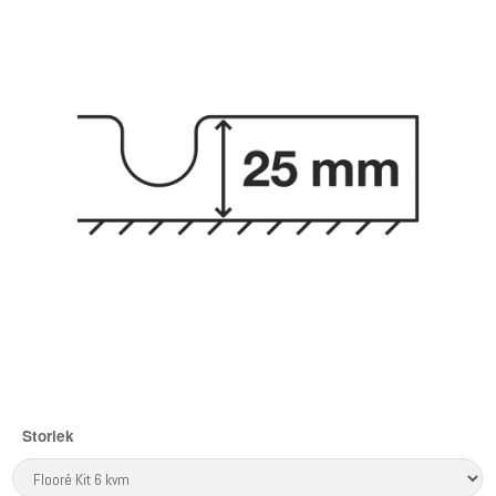
Storlek