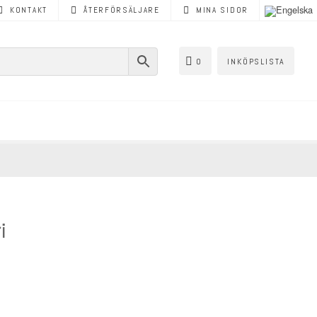
KONTAKT
ÅTERFÖRSÄLJARE
MINA SIDOR
0
INKÖPSLISTA
i