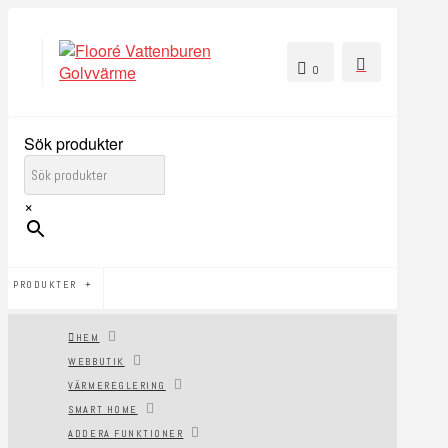
0
Sök produkter
×
PRODUKTER
HEM
WEBBUTIK
VÄRMEREGLERING
SMART HOME
ADDERA FUNKTIONER