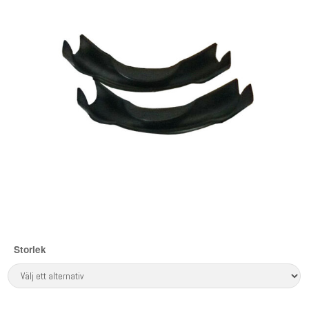
Storlek