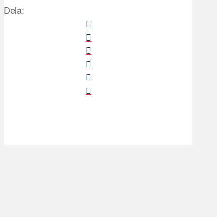
Dela: