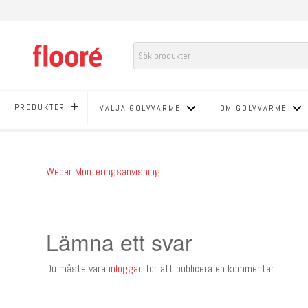
PRODUKTER
VÄLJA GOLVVÄRME
OM GOLVVÄRME
Weber Monteringsanvisning
Lämna ett svar
Du måste vara
inloggad
för att publicera en kommentar.