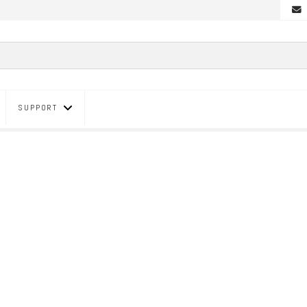
SUPPORT