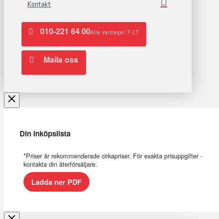
Kontakt
010-221 64 00
Alla vardagar 7-17
Maila oss
Din inköpslista
*Priser är rekommenderade cirkapriser. För exakta prisuppgifter -
kontakta din återförsäljare.
Ladda ner PDF