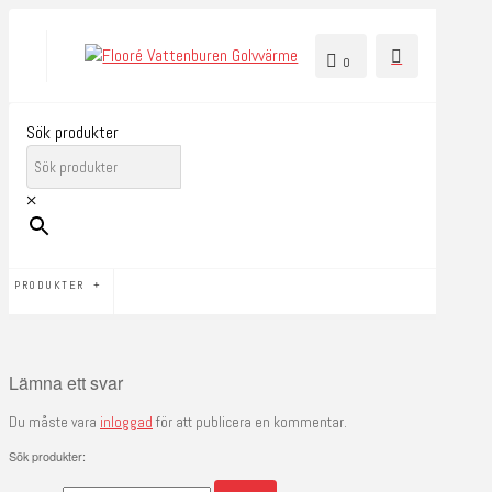
0
Sök produkter
×
PRODUKTER
Lämna ett svar
Du måste vara
inloggad
för att publicera en kommentar.
Sök produkter: