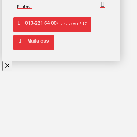
Kontakt
010-221 64 00
Alla vardagar 7-17
Maila oss