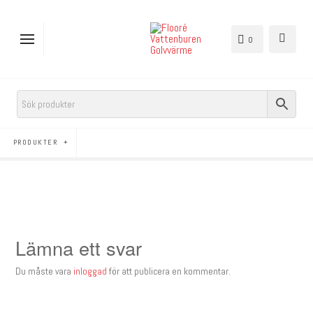
0
PRODUKTER
Lämna ett svar
Du måste vara
inloggad
för att publicera en kommentar.