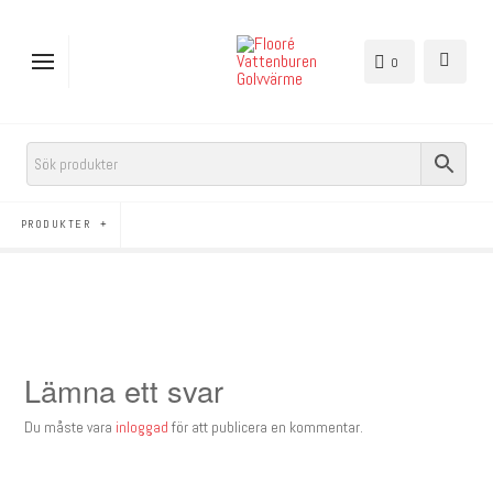
0
PRODUKTER
Lämna ett svar
Du måste vara
inloggad
för att publicera en kommentar.