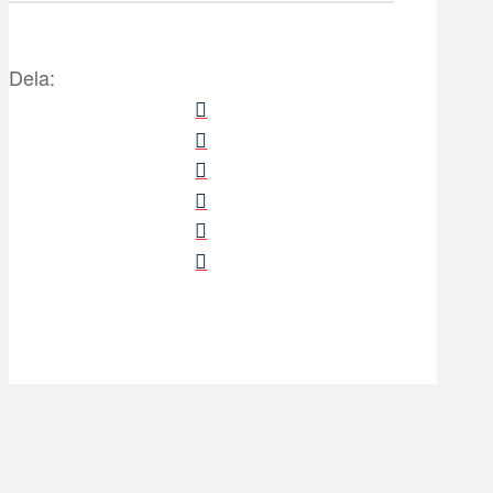
Dela: