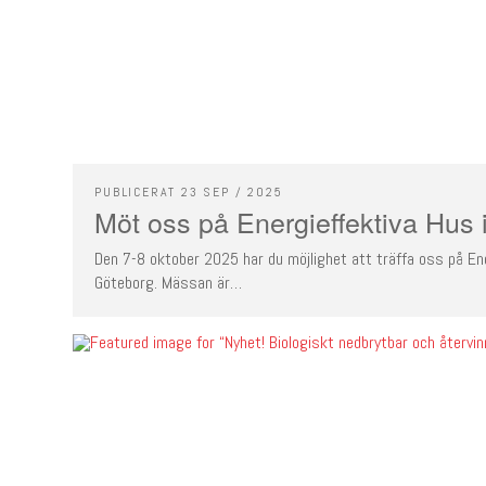
PUBLICERAT 23 SEP / 2025
Möt oss på Energieffektiva Hus 
Den 7-8 oktober 2025 har du möjlighet att träffa oss på En
Göteborg. Mässan är…