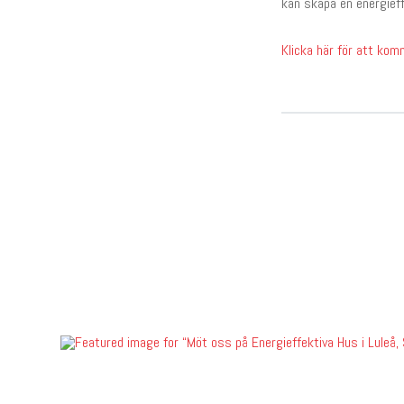
kan skapa en energieff
Klicka här för att komm