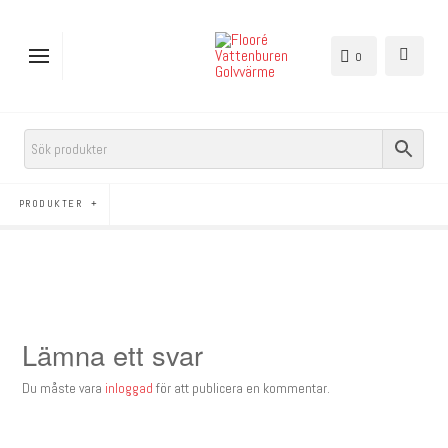
0
PRODUKTER
Lämna ett svar
Du måste vara
inloggad
för att publicera en kommentar.