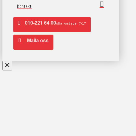
Kontakt
010-221 64 00
Alla vardagar 7-17
Maila oss