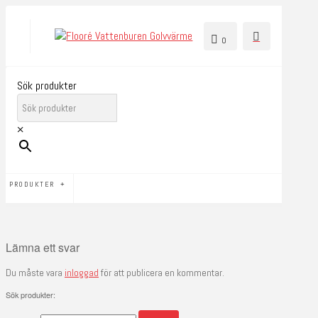
0
Sök produkter
×
PRODUKTER
Lämna ett svar
Du måste vara
inloggad
för att publicera en kommentar.
Sök produkter: