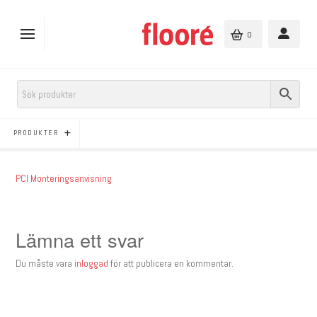
0
PRODUKTER
PCI Monteringsanvisning
Lämna ett svar
Du måste vara
inloggad
för att publicera en kommentar.