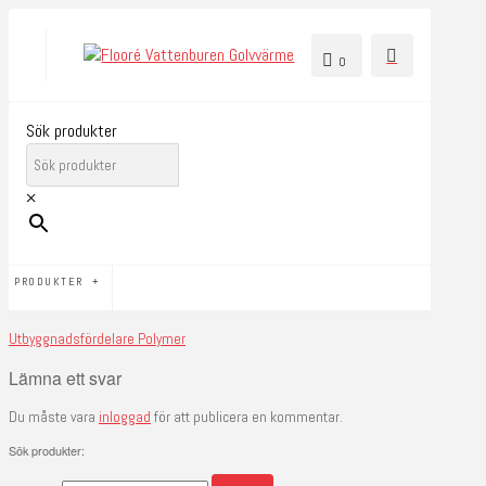
0
Sök produkter
×
PRODUKTER
Utbyggnadsfördelare Polymer
Lämna ett svar
Du måste vara
inloggad
för att publicera en kommentar.
Sök produkter: