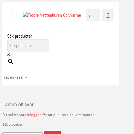
0
Sök produkter
×
PRODUKTER
Lämna ett svar
Du måste vara
inloggad
för att publicera en kommentar.
Sök produkter:
Sök