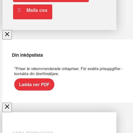
Maila oss
Din inköpslista
*Priser är rekommenderade cirkapriser. För exakta prisuppgifter -
kontakta din återförsäljare.
Ladda ner PDF
VÅRA PRODUKTER