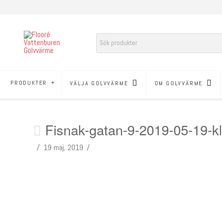
PRODUKTER
VÄLJA GOLVVÄRME
OM GOLVVÄRME
Fisnak-gatan-9-2019-05-19-kl
19 maj, 2019