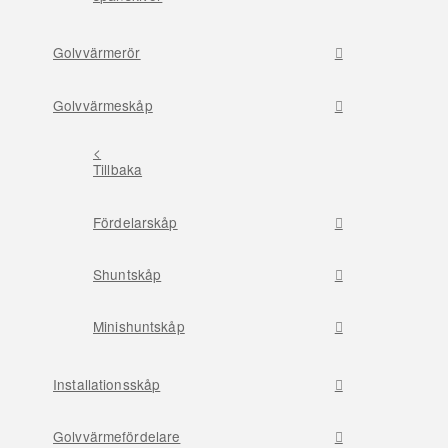
Golvvärmerör
Golvvärmeskåp
<
Tillbaka
Fördelarskåp
Shuntskåp
Minishuntskåp
Installationsskåp
Golvvärmefördelare