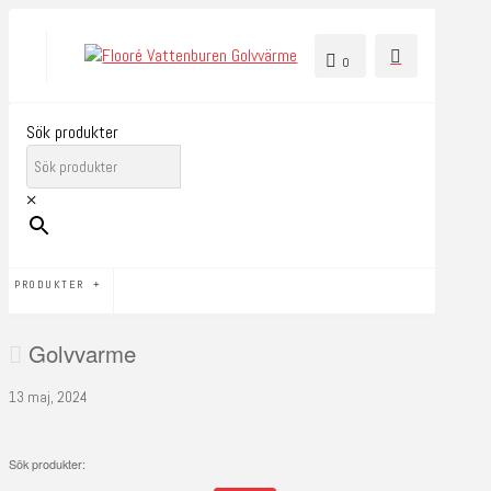
0
Sök produkter
×
PRODUKTER
Golvvarme
13 maj, 2024
Sök produkter: