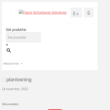
0
Sök produkter
×
PRODUKTER
planlosning
14 november, 2023
Sök produkter: