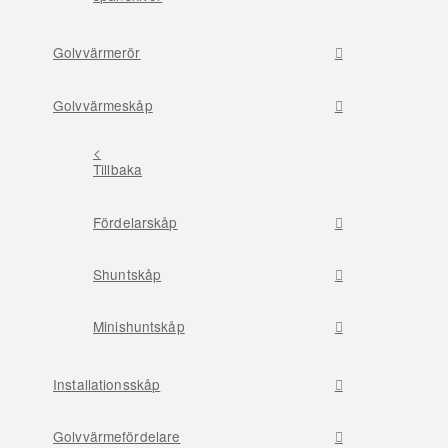
Golvvärmerör
Golvvärmeskåp
<
Tillbaka
Fördelarskåp
Shuntskåp
Minishuntskåp
Installationsskåp
Golvvärmefördelare