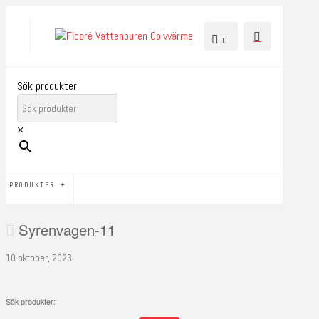
0
Sök produkter
×
PRODUKTER
Syrenvagen-11
10 oktober, 2023
Sök produkter: