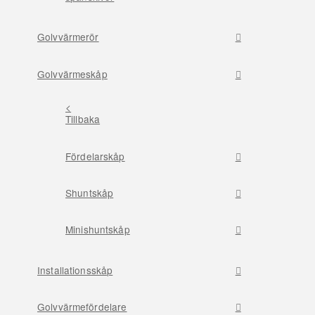
Golvvärmerör
Golvvärmeskåp
<
Tillbaka
Fördelarskåp
Shuntskåp
Minishuntskåp
Installationsskåp
Golvvärmefördelare