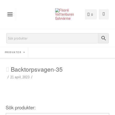
0
PRODUKTER
Backtorpsvagen-35
21 april, 2023
Sök produkter: