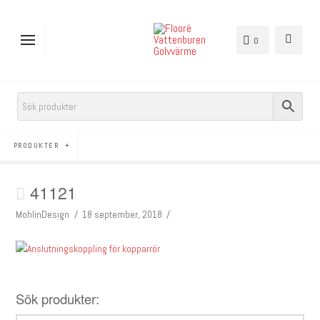
0
PRODUKTER
41121
MohlinDesign
18 september, 2018
Sök produkter: