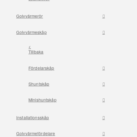
Golvvärmerör
Golvvärmeskåp
<
Tillbaka
Fördelarskåp
Shuntskåp
Minishuntskåp
Installationsskåp
Golvvärmefördelare