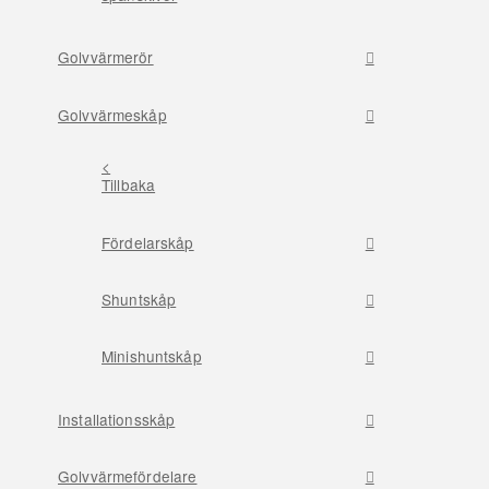
Golvvärmerör
Golvvärmeskåp
<
Tillbaka
Fördelarskåp
Shuntskåp
Minishuntskåp
Installationsskåp
Golvvärmefördelare