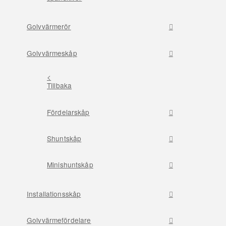
Golvvärmerör
Golvvärmeskåp
<
Tillbaka
Fördelarskåp
Shuntskåp
Minishuntskåp
Installationsskåp
Golvvärmefördelare