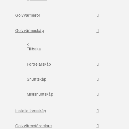
Golvvärmerör
Golvvärmeskåp
<
Tillbaka
Fördelarskåp
Shuntskåp
Minishuntskåp
Installationsskåp
Golvvärmefördelare