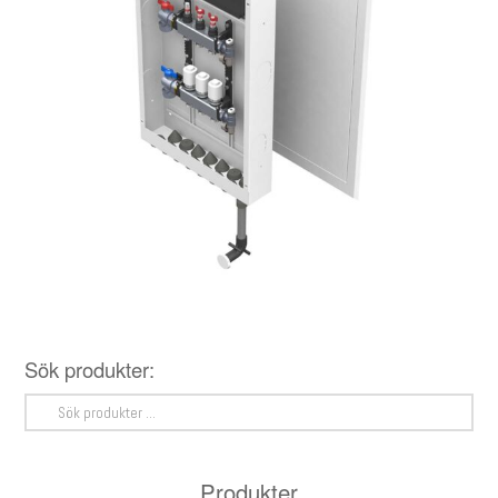
Sök produkter:
Sök
efter:
Produkter