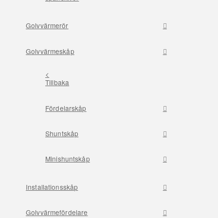
Golvvärmerör
Golvvärmeskåp
<
Tillbaka
Fördelarskåp
Shuntskåp
Minishuntskåp
Installationsskåp
Golvvärmefördelare