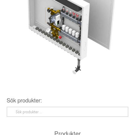
Sök produkter:
Sök
efter:
Produkter