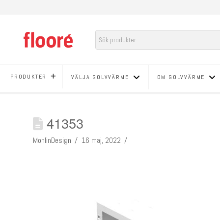
PRODUKTER
VÄLJA GOLVVÄRME
OM GOLVVÄRME
41353
MohlinDesign
16 maj, 2022