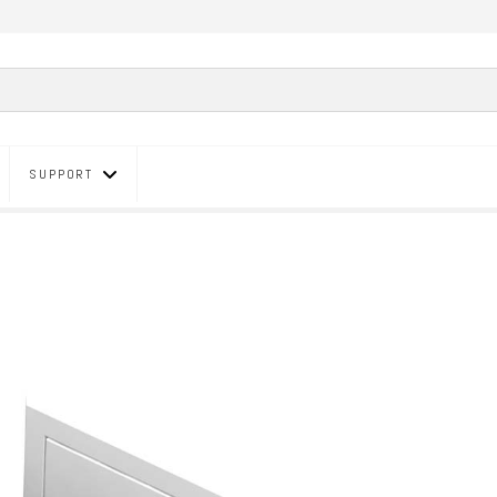
SUPPORT