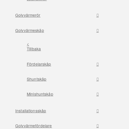
Golvvärmerör
Golvvärmeskåp
<
Tillbaka
Fördelarskåp
Shuntskåp
Minishuntskåp
Installationsskåp
Golvvärmefördelare