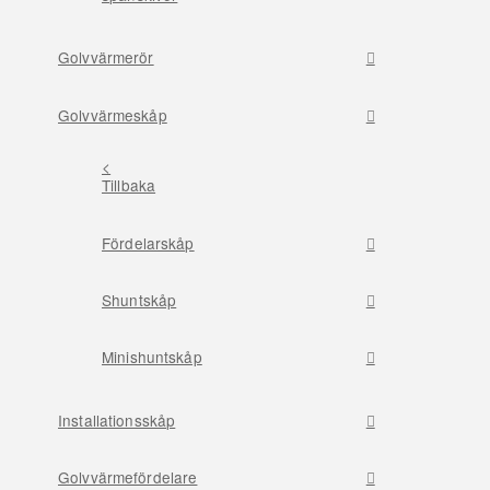
Golvvärmerör
Golvvärmeskåp
<
Tillbaka
Fördelarskåp
Shuntskåp
Minishuntskåp
Installationsskåp
Golvvärmefördelare