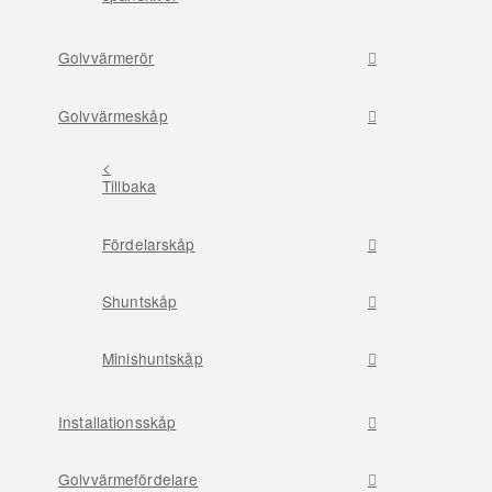
Golvvärmerör
Golvvärmeskåp
<
Tillbaka
Fördelarskåp
Shuntskåp
Minishuntskåp
Installationsskåp
Golvvärmefördelare