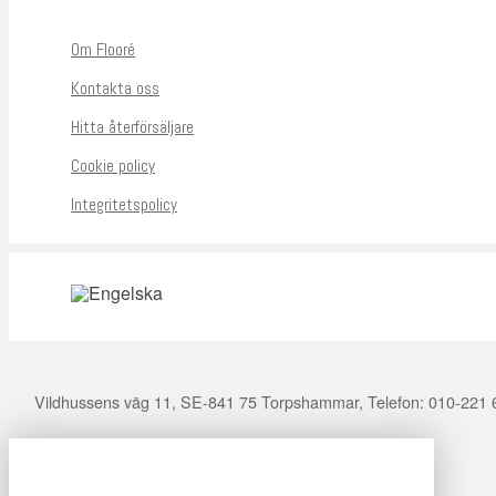
Om Flooré
Kontakta oss
Hitta återförsäljare
Cookie policy
Integritetspolicy
Vildhussens väg 11, SE-841 75 Torpshammar, Telefon: 010-221 