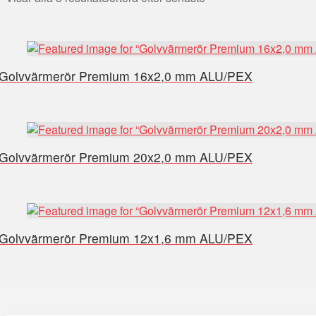
Golvvärmerör Premium 16x2,0 mm ALU/PEX
Golvvärmerör Premium 20x2,0 mm ALU/PEX
Golvvärmerör Premium 12x1,6 mm ALU/PEX