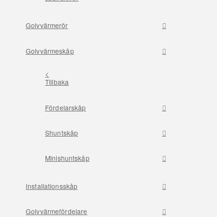
Golvvärmerör
Golvvärmeskåp
<
Tillbaka
Fördelarskåp
Shuntskåp
Minishuntskåp
Installationsskåp
Golvvärmefördelare